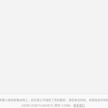
多数小游戏收集自网上，如无意之中侵犯了您的版权，请您来信告知，本网站会尽快
©2005-2026 FLASH512. 耗时: 0.038s
联系我们