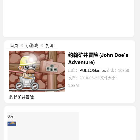
首页
小游戏
打斗
»
»
约翰矿井冒险 (John Doe`s
Adventure)
PUELOGames
出自：
点击：10358
发布：2010-06-22
文件大小：
1.83M
约翰矿井冒险
0%