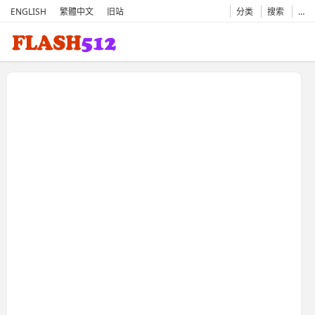
ENGLISH
繁體中文
旧站
分类
搜索
…