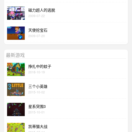
磁力超人的逃脱
2009-07-22
天使挖宝石
2009-07-20
最新游戏
挣扎中的蚊子
2018-10-19
三个小英雄
2015-10-02
星系突围3
2015-10-01
凯蒂猫大战
2015-07-14