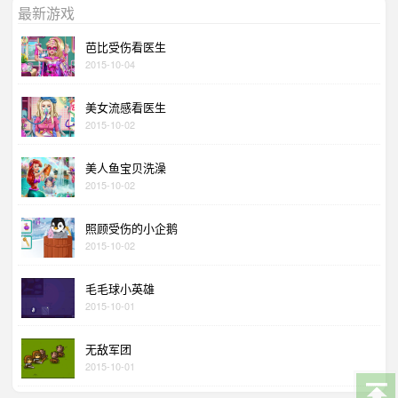
最新游戏
芭比受伤看医生
2015-10-04
美女流感看医生
2015-10-02
美人鱼宝贝洗澡
2015-10-02
照顾受伤的小企鹅
2015-10-02
毛毛球小英雄
2015-10-01
无敌军团
2015-10-01