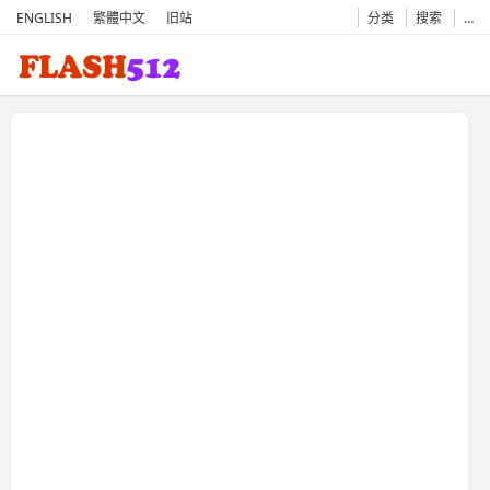
ENGLISH
繁體中文
旧站
分类
搜索
…