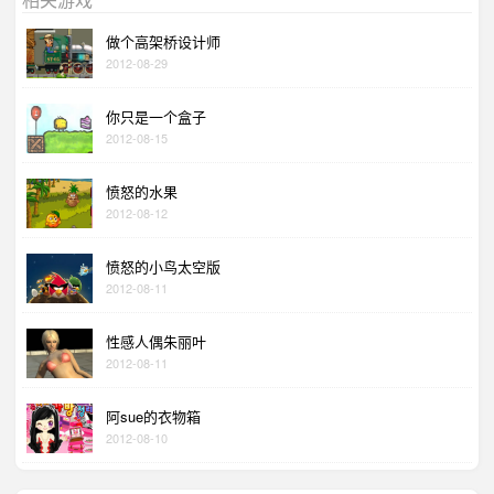
做个高架桥设计师
2012-08-29
你只是一个盒子
2012-08-15
愤怒的水果
2012-08-12
愤怒的小鸟太空版
2012-08-11
性感人偶朱丽叶
2012-08-11
阿sue的衣物箱
2012-08-10