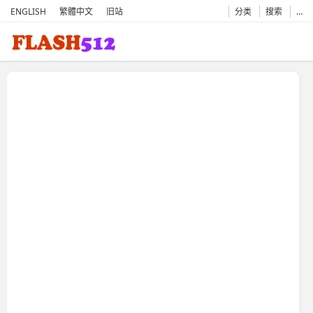
ENGLISH
繁體中文
旧站
分类
搜索
…