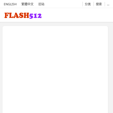
ENGLISH
繁體中文
旧站
分类
搜索
…