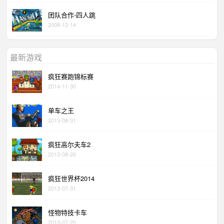
团队合作-四人跳
2008-12-14
最新游戏
疯狂赛跑锦标赛
2014-11-30
单车之王
2013-08-31
疯狂高尔夫车2
2013-08-26
疯狂世界杯2014
2013-07-31
怪物特技卡车
2013-07-20