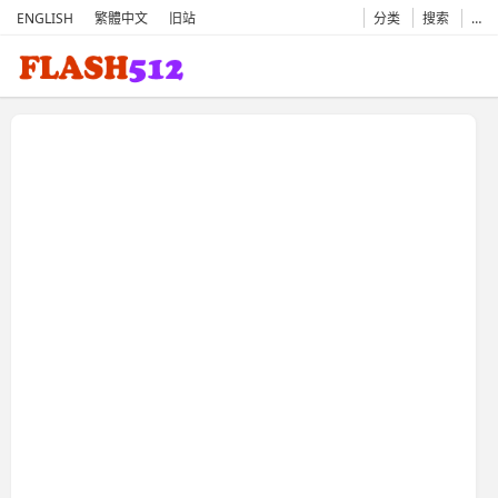
ENGLISH
繁體中文
旧站
分类
搜索
…