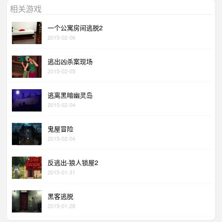
相关游戏
一个公寓房间逃脱2
2015-02-06
逃出凶杀案现场
2015-02-05
逃离黑暗幽灵岛
2015-02-04
鬼屋冒险
2015-02-04
反逃出-狼人锁屋2
2015-01-31
黑客逃脱
2015-01-28