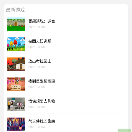
最新游戏
智能逃脱：迷宫
2026-08-05
被困夫妇逃脱
2026-08-05
放出考拉武士
2026-08-05
找到巨型棒棒糖
2026-08-05
情侣想要去购物
2026-08-05
帮天使找回翅膀
2026-08-04