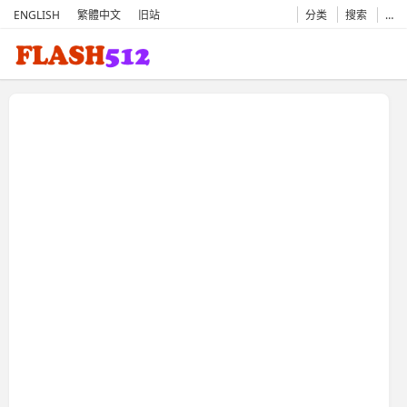
ENGLISH
繁體中文
旧站
分类
搜索
…