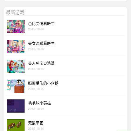
最新游戏
芭比受伤看医生
2015-10-04
美女流感看医生
2015-10-02
美人鱼宝贝洗澡
2015-10-02
照顾受伤的小企鹅
2015-10-02
毛毛球小英雄
2015-10-01
无敌军团
2015-10-01