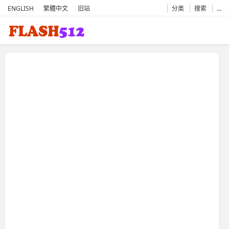
ENGLISH
繁體中文
旧站
分类
搜索
…