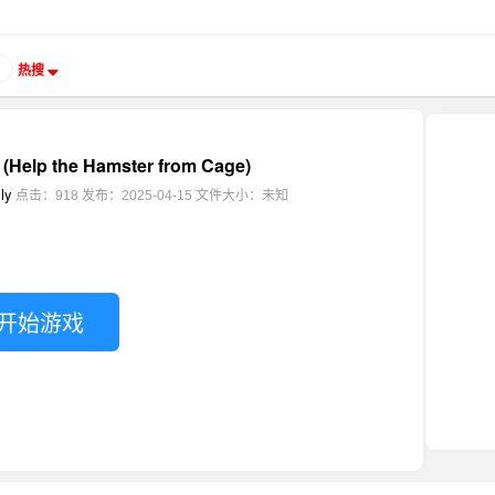
热搜
lp the Hamster from Cage)
ly
点击：918
发布：2025-04-15
文件大小：未知
开始游戏