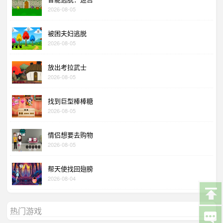
2026-08-05
被困夫妇逃脱
2026-08-05
放出考拉武士
2026-08-05
找到巨型棒棒糖
2026-08-05
情侣想要去购物
2026-08-05
帮天使找回翅膀
2026-08-04
热门游戏