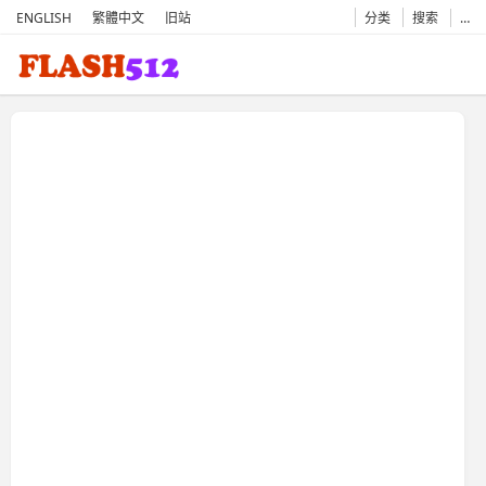
ENGLISH
繁體中文
旧站
分类
搜索
…