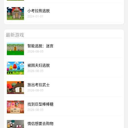
小考拉熊逃脱
2024-01-01
最新游戏
智能逃脱：迷宫
2026-08-05
被困夫妇逃脱
2026-08-05
放出考拉武士
2026-08-05
找到巨型棒棒糖
2026-08-05
情侣想要去购物