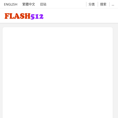
ENGLISH
繁體中文
旧站
分类
搜索
…