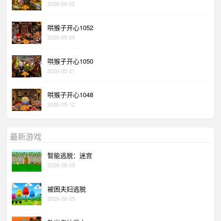
2026-06-02
哄猴子开心1052
2026-05-25
哄猴子开心1050
2026-05-21
哄猴子开心1048
2026-05-12
最新游戏
智能逃脱：迷宫
2026-08-05
被困夫妇逃脱
2026-08-05