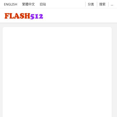
ENGLISH
繁體中文
旧站
分类
搜索
…