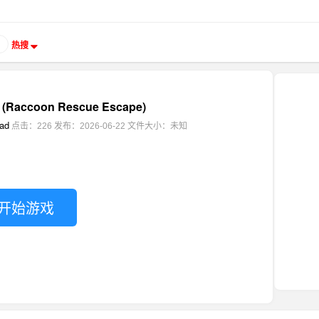
热搜
accoon Rescue Escape)
ad
点击：226
发布：2026-06-22
文件大小：未知
开始游戏