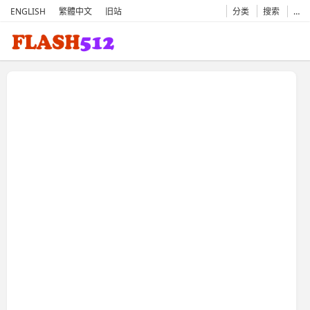
ENGLISH
繁體中文
旧站
分类
搜索
…