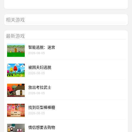
相关游戏
最新游戏
智能逃脱：迷宫
2026-08-05
被困夫妇逃脱
2026-08-05
放出考拉武士
2026-08-05
找到巨型棒棒糖
2026-08-05
情侣想要去购物