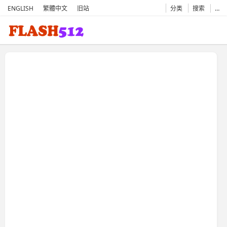
ENGLISH
繁體中文
旧站
分类
搜索
…