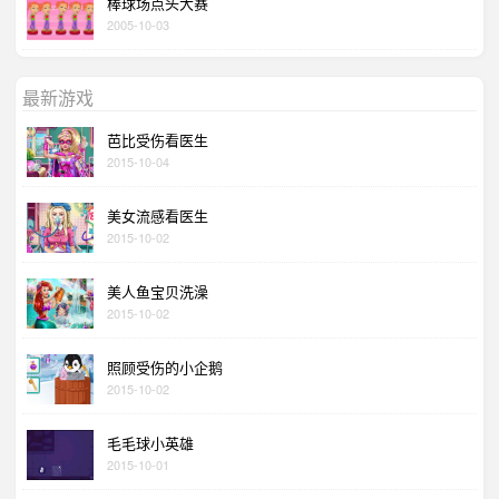
棒球场点头大赛
2005-10-03
最新游戏
芭比受伤看医生
2015-10-04
美女流感看医生
2015-10-02
美人鱼宝贝洗澡
2015-10-02
照顾受伤的小企鹅
2015-10-02
毛毛球小英雄
2015-10-01