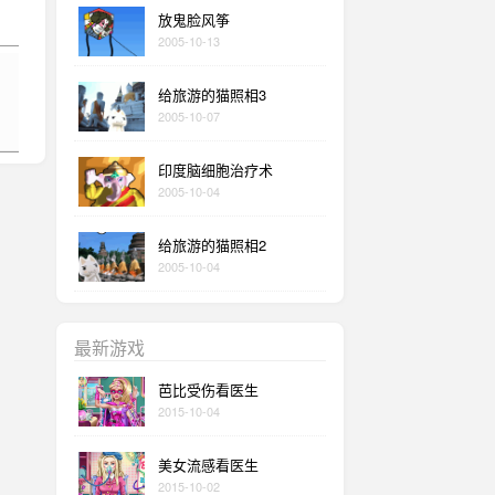
放鬼脸风筝
2005-10-13
给旅游的猫照相3
2005-10-07
印度脑细胞治疗术
2005-10-04
给旅游的猫照相2
2005-10-04
最新游戏
芭比受伤看医生
2015-10-04
美女流感看医生
2015-10-02