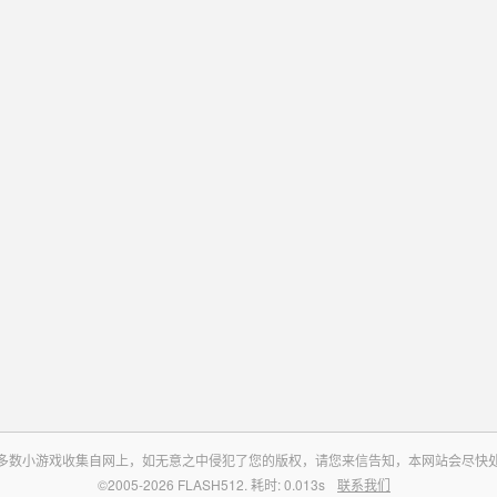
多数小游戏收集自网上，如无意之中侵犯了您的版权，请您来信告知，本网站会尽快
©2005-2026 FLASH512. 耗时: 0.013s
联系我们