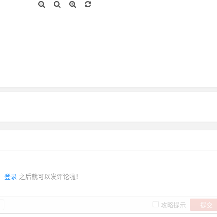
登录
之后就可以发评论啦！
提交
攻略提示