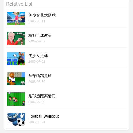
Relative List
美少女花式足球
2006-08-11
模拟足球教练
2006-07-07
美少女足球
2006-07-02
加菲猫踢足球
2006-06-30
足球远距离射门
2006-06-29
Football Worldcup
2006-06-21