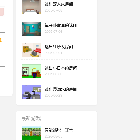
逃出双人床房间
2005-07-08
解开卧室里的迷团
2005-07-06
1
逃出红沙发房间
2005-07-01
逃出小日本的房间
2005-06-30
逃出浸满水的房间
2005-06-29
最新游戏
智能逃脱：迷宫
2026-08-05