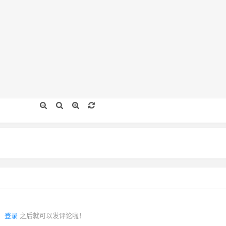
登录
之后就可以发评论啦！