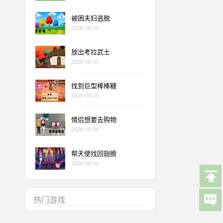
被困夫妇逃脱
2026-08-05
放出考拉武士
2026-08-05
找到巨型棒棒糖
2026-08-05
情侣想要去购物
2026-08-05
帮天使找回翅膀
2026-08-04
热门游戏