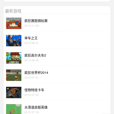
最新游戏
疯狂赛跑锦标赛
2014-11-30
单车之王
2013-08-31
疯狂高尔夫车2
2013-08-26
疯狂世界杯2014
2013-07-31
怪物特技卡车
2013-07-20
水滑道皮艇英雄
2013-07-18