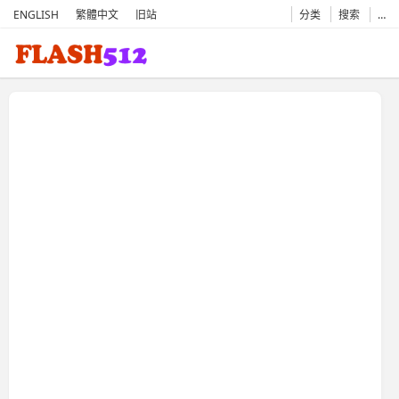
ENGLISH
繁體中文
旧站
分类
搜索
…