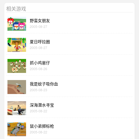
相关游戏
野蛮女朋友
2005-08-27
夏日呼拉圈
2005-08-27
抓小鸡崽仔
2005-08-26
我是蚊子吸你血
2005-08-23
深海潜水寻宝
2005-08-22
鼠小弟掷标枪
2005-08-22