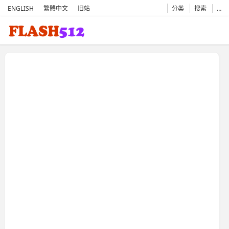
ENGLISH
繁體中文
旧站
分类
搜索
…