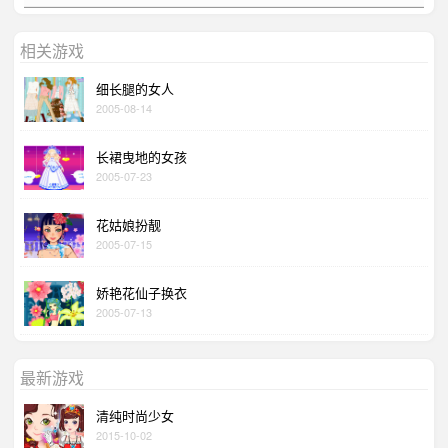
相关游戏
细长腿的女人
2005-08-14
长裙曳地的女孩
2005-07-23
花姑娘扮靓
2005-07-15
娇艳花仙子换衣
2005-07-13
最新游戏
清纯时尚少女
2015-10-02