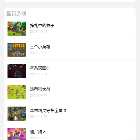
最新游戏
挣扎中的蚊子
2018-10-19
三个小英雄
2015-10-02
星系突围3
2015-10-01
凯蒂猫大战
2015-07-14
森林精灵守护宝藏 2
2014-12-02
僵尸猎人
2014-11-30