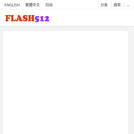
ENGLISH
繁體中文
旧站
分类
搜索
…