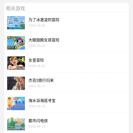
相关游戏
为了冰激凌的冒险
2005-09-26
大眼翅膀女孩冒险
2005-09-25
女皇冒险
2005-09-22
杰克3旅行归来
2005-09-17
海水浴海底寻宝
2005-09-15
都市闪电侠
2005-09-14