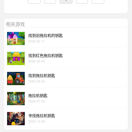
相关游戏
找到旧拖拉机的钥匙
2026-02-11
找到红色拖拉机钥匙
2026-02-05
找到拖拉机钥匙
2025-04-03
拖拉机钥匙
2024-07-24
寻找拖拉机钥匙
2023-12-29