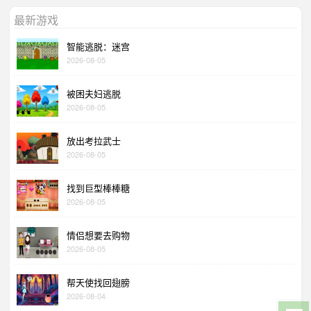
最新游戏
智能逃脱：迷宫
2026-08-05
被困夫妇逃脱
2026-08-05
放出考拉武士
2026-08-05
找到巨型棒棒糖
2026-08-05
情侣想要去购物
2026-08-05
帮天使找回翅膀
2026-08-04