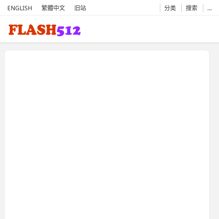
ENGLISH
繁體中文
旧站
分类
搜索
…