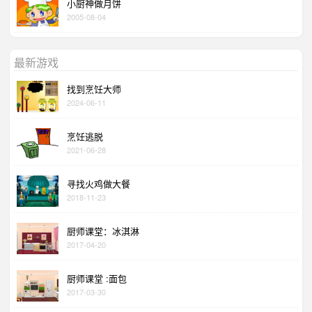
小厨神做月饼
2005-08-04
最新游戏
找到烹饪大师
2024-06-11
烹饪逃脱
2021-06-28
寻找火鸡做大餐
2018-11-23
厨师课堂：冰淇淋
2017-04-20
厨师课堂 :面包
2017-03-30