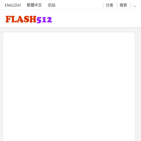
ENGLISH
繁體中文
旧站
分类
搜索
…