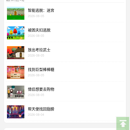
智能逃脱：迷宫
2026-08-05
被困夫妇逃脱
2026-08-05
放出考拉武士
2026-08-05
找到巨型棒棒糖
2026-08-05
情侣想要去购物
2026-08-05
帮天使找回翅膀
2026-08-04