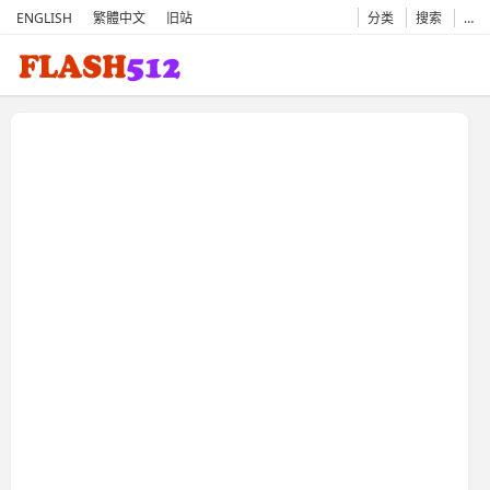
ENGLISH
繁體中文
旧站
分类
搜索
…