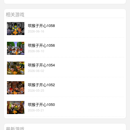
相关游戏
哄猴子开心1058
2026-06-16
哄猴子开心1056
2026-06-10
哄猴子开心1054
2026-06-02
哄猴子开心1052
2026-05-25
哄猴子开心1050
2026-05-21
最新游戏